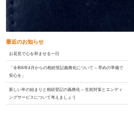
最近のお知らせ
お花見で心を和ませる一日
「令和6年4月からの相続登記義務化について – 早めの準備で
安心を」
新しい年の始まりと相続登記の義務化 – 生前対策とエンディ
ングサービスについて考えましょう