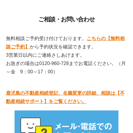
ご相談・お問い合わせ
無料相談ご予約受け付けております。
こちらの【無料相
談ご予約】
から予約状況を確認できます。
3営業日以内にご連絡さしあげます。
お急ぎの場合は
0120-960-728
までお電話ください。（月
～金 9：00～17：00）
鹿児島の不動産相続登記、名義変更の詳細、相談は【不
動産相続サポート】をご覧ください。