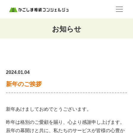
お知らせ
2024.01.04
新年のご挨拶
新年あけましておめでとうございます。
昨年は格別のご愛顧を賜り、心より感謝申し上げます。
辰年の幕開けと共に、私たちのサービスが皆様の心豊か