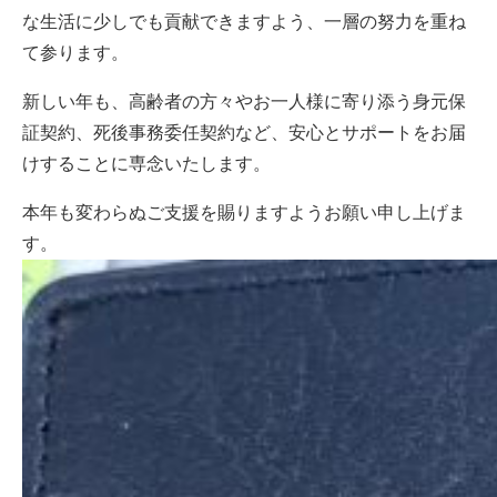
な生活に少しでも貢献できますよう、一層の努力を重ね
て参ります。
新しい年も、高齢者の方々やお一人様に寄り添う身元保
証契約、死後事務委任契約など、安心とサポートをお届
けすることに専念いたします。
本年も変わらぬご支援を賜りますようお願い申し上げま
す。