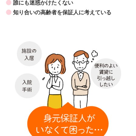
誰にも迷惑かけたくない
知り合いの高齢者を保証人に考えている