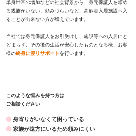
単身世帯の増加などの社会背景から、身元保証人を頼め
る親族がいない、頼みづらいなど、高齢者入居施設へ入
ることが出来ない方が増えています。
当社では身元保証人をお引受けし、施設等への入居にと
どまらず、その後の生活が安心したものとなる様、お客
様の
終身に渡りサポート
を行います。
このような悩みを持つ方は
ご相談ください
身寄りがいなくて困っている
家族が遠方にいるため頼みにくい