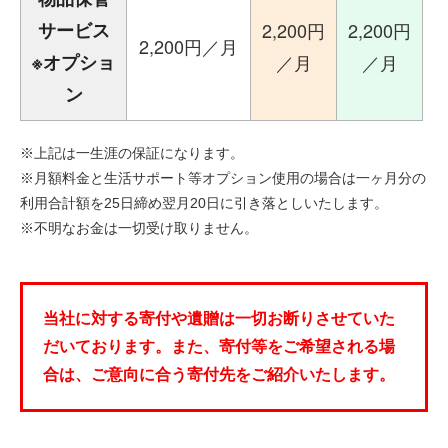
サービス
2,200円
2,200円
2,200円／月
※オプショ
／月
／月
ン
※上記は一生涯の保証になります。
※月額料金と生活サポート等オプション使用の場合は一ヶ月分の
利用合計額を25日締め翌月20日に引き落としいたします。
※不明なお金は一切受け取りません。
当社に対する寄付や遺贈は一切お断りさせていた
だいております。また、寄付等をご希望される場
合は、ご意向に合う寄付先をご紹介いたします。