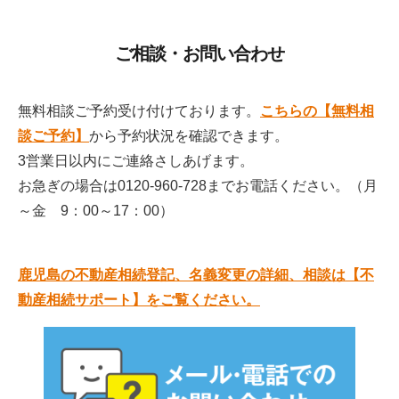
ご相談・お問い合わせ
無料相談ご予約受け付けております。
こちらの【無料相
談ご予約】
から予約状況を確認できます。
3営業日以内にご連絡さしあげます。
お急ぎの場合は
0120-960-728
までお電話ください。（月
～金 9：00～17：00）
鹿児島の不動産相続登記、名義変更の詳細、相談は【不
動産相続サポート】をご覧ください。