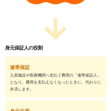
身元保証人の役割
連帯保証
入居施設や医療機関へ支払う費用の「連帯保証人」
となり、費用を支払えなくなったときに、代わりに
弁済します。
身元引受