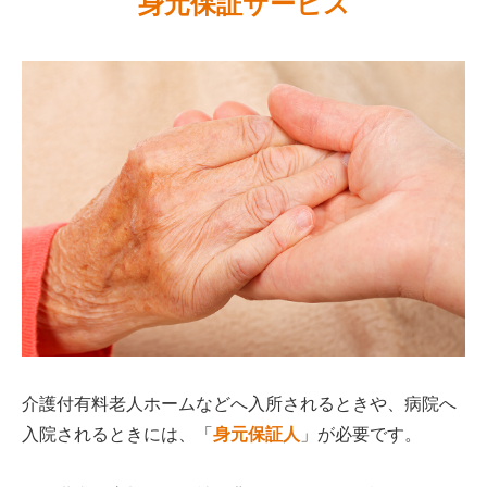
身元保証サービス
介護付有料老人ホームなどへ入所されるときや、病院へ
入院されるときには、「
身元保証人
」が必要です。