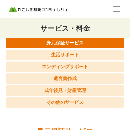
サービス・料金
身元保証サービス
生活サポート
エンディングサポート
遺言書作成
成年後見・財産管理
その他のサービス